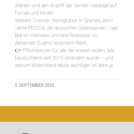
Wahlen und den Angriff der Gender-Ideologie auf
Familie und Kinder.
Weitere Themen: Remigration in Spanien, zehn
Jahre PEGIDA, die deutschen Goldreserven, Uwe
Boll im Interview und eine Rezension zu
Alexander Dugins neuestem Werk.
👉 Pflichtlektüre für alle, die wissen wollen, wie
Deutschland seit 2015 verändert wurde – und
warum Widerstand heute wichtiger ist denn je.
5. SEPTEMBER 2025