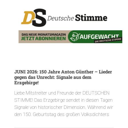
JUNI 2026: 150 Jahre Anton Günther – Lieder
gegen das Unrecht: Signale aus dem
Erzgebirge!
Liebe Mitstreiter und Freunde der DEUTSCHEN
STIMME! Das Erzgebirge sendet in diesen Tagen
Signale von historischer Dimension. Während wir
den 150. Geburtstag des großen Volksdichters