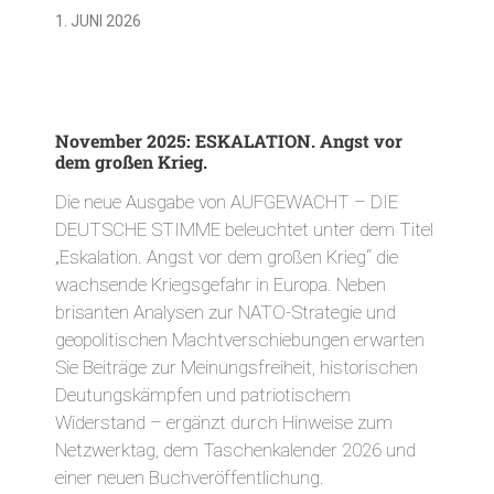
1. JUNI 2026
November 2025: ESKALATION. Angst vor
dem großen Krieg.
Die neue Ausgabe von AUFGEWACHT – DIE
DEUTSCHE STIMME beleuchtet unter dem Titel
„Eskalation. Angst vor dem großen Krieg“ die
wachsende Kriegsgefahr in Europa. Neben
brisanten Analysen zur NATO-Strategie und
geopolitischen Machtverschiebungen erwarten
Sie Beiträge zur Meinungsfreiheit, historischen
Deutungskämpfen und patriotischem
Widerstand – ergänzt durch Hinweise zum
Netzwerktag, dem Taschenkalender 2026 und
einer neuen Buchveröffentlichung.