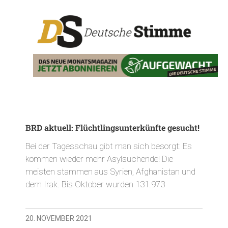
BRD aktuell: Flüchtlingsunterkünfte gesucht!
Bei der Tagesschau gibt man sich besorgt: Es
kommen wieder mehr Asylsuchende! Die
meisten stammen aus Syrien, Afghanistan und
dem Irak. Bis Oktober wurden 131.973
20. NOVEMBER 2021