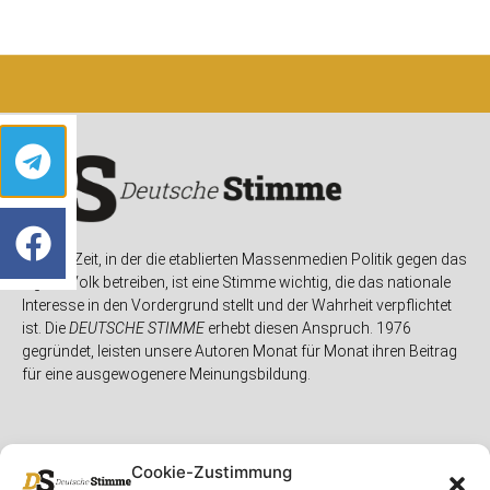
In einer Zeit, in der die etablierten Massenmedien Politik gegen das
eigene Volk betreiben, ist eine Stimme wichtig, die das nationale
Interesse in den Vordergrund stellt und der Wahrheit verpflichtet
ist. Die
DEUTSCHE STIMME
erhebt diesen Anspruch. 1976
gegründet, leisten unsere Autoren Monat für Monat ihren Beitrag
für eine ausgewogenere Meinungsbildung.
Cookie-Zustimmung