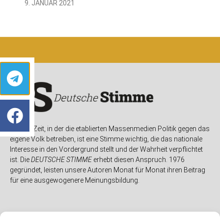
9. JANUAR 2021
In einer Zeit, in der die etablierten Massenmedien Politik gegen das
eigene Volk betreiben, ist eine Stimme wichtig, die das nationale
Interesse in den Vordergrund stellt und der Wahrheit verpflichtet
ist. Die
DEUTSCHE STIMME
erhebt diesen Anspruch. 1976
gegründet, leisten unsere Autoren Monat für Monat ihren Beitrag
für eine ausgewogenere Meinungsbildung.