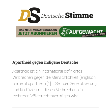
Apartheid gegen indigene Deutsche
Apartheid ist ein international definiertes
Verbrechen gegen die Menschlichkeit (englisch
crime of apartheid).[1] … Seit der Generalisierung
und Kodifizierung dieses Verbrechens in
mehreren Völkerrechtsverträgen wird