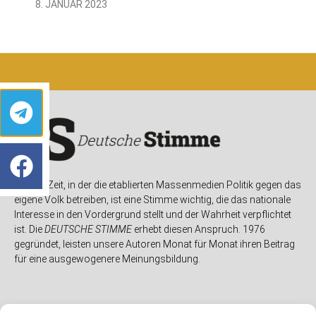
8. JANUAR 2023
In einer Zeit, in der die etablierten Massenmedien Politik gegen das
eigene Volk betreiben, ist eine Stimme wichtig, die das nationale
Interesse in den Vordergrund stellt und der Wahrheit verpflichtet
ist. Die
DEUTSCHE STIMME
erhebt diesen Anspruch. 1976
gegründet, leisten unsere Autoren Monat für Monat ihren Beitrag
für eine ausgewogenere Meinungsbildung.