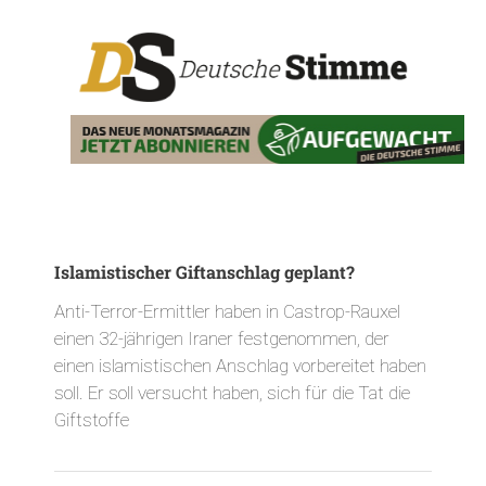
Islamistischer Giftanschlag geplant?
Anti-Terror-Ermittler haben in Castrop-Rauxel
einen 32-jährigen Iraner festgenommen, der
einen islamistischen Anschlag vorbereitet haben
soll. Er soll versucht haben, sich für die Tat die
Giftstoffe