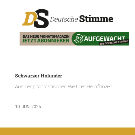
Schwarzer Holunder
Aus der phantastischen Welt der Heilpflanzen
10. JUNI 2025