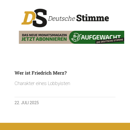
Wer ist Friedrich Merz?
Charakter eines Lobbyisten
22. JULI 2025