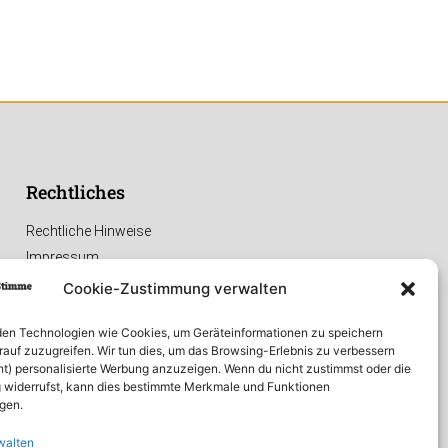
Rechtliches
Rechtliche Hinweise
Impressum
Datenschutzerklärung
Cookie-Zustimmung verwalten
en Technologien wie Cookies, um Geräteinformationen zu speichern
rauf zuzugreifen. Wir tun dies, um das Browsing-Erlebnis zu verbessern
ht) personalisierte Werbung anzuzeigen. Wenn du nicht zustimmst oder die
widerrufst, kann dies bestimmte Merkmale und Funktionen
igen.
walten