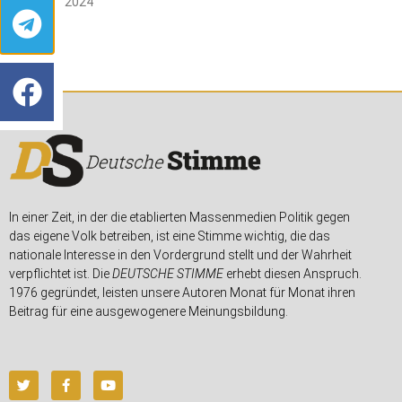
13. APRIL 2024
In einer Zeit, in der die etablierten Massenmedien Politik gegen
das eigene Volk betreiben, ist eine Stimme wichtig, die das
nationale Interesse in den Vordergrund stellt und der Wahrheit
verpflichtet ist. Die
DEUTSCHE STIMME
erhebt diesen Anspruch.
1976 gegründet, leisten unsere Autoren Monat für Monat ihren
Beitrag für eine ausgewogenere Meinungsbildung.