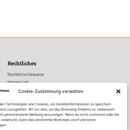
Rechtliches
Rechtliche Hinweise
Impressum
Datenschutzerklärung
Cookie-Zustimmung verwalten
en Technologien wie Cookies, um Geräteinformationen zu speichern
rauf zuzugreifen. Wir tun dies, um das Browsing-Erlebnis zu verbessern
ht) personalisierte Werbung anzuzeigen. Wenn du nicht zustimmst oder die
widerrufst, kann dies bestimmte Merkmale und Funktionen
igen.