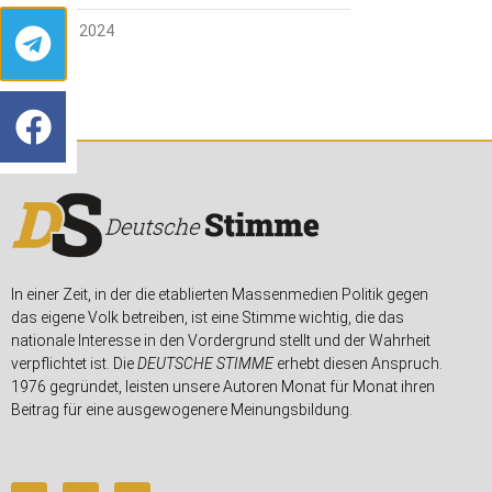
16. APRIL 2024
In einer Zeit, in der die etablierten Massenmedien Politik gegen
das eigene Volk betreiben, ist eine Stimme wichtig, die das
nationale Interesse in den Vordergrund stellt und der Wahrheit
verpflichtet ist. Die
DEUTSCHE STIMME
erhebt diesen Anspruch.
1976 gegründet, leisten unsere Autoren Monat für Monat ihren
Beitrag für eine ausgewogenere Meinungsbildung.