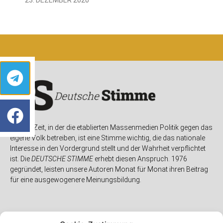
In einer Zeit, in der die etablierten Massenmedien Politik gegen das
eigene Volk betreiben, ist eine Stimme wichtig, die das nationale
Interesse in den Vordergrund stellt und der Wahrheit verpflichtet
ist. Die
DEUTSCHE STIMME
erhebt diesen Anspruch. 1976
gegründet, leisten unsere Autoren Monat für Monat ihren Beitrag
für eine ausgewogenere Meinungsbildung.