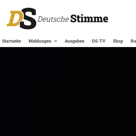
Startseite
Meldungen
Ausgaben
DS-TV
Shop
Ru