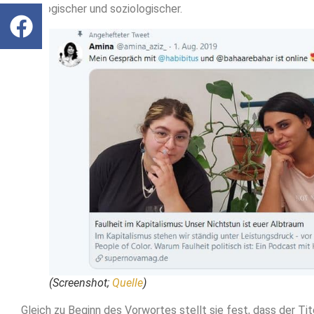
ideologischer und soziologischer.
(Screenshot;
Quelle
)
Gleich zu Beginn des Vorwortes stellt sie fest, dass der Tit