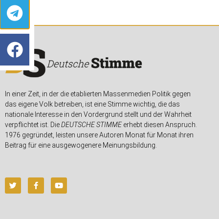
In einer Zeit, in der die etablierten Massenmedien Politik gegen
das eigene Volk betreiben, ist eine Stimme wichtig, die das
nationale Interesse in den Vordergrund stellt und der Wahrheit
verpflichtet ist. Die
DEUTSCHE STIMME
erhebt diesen Anspruch.
1976 gegründet, leisten unsere Autoren Monat für Monat ihren
Beitrag für eine ausgewogenere Meinungsbildung.