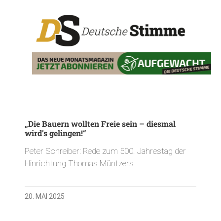
„Die Bauern wollten Freie sein – diesmal
wird’s gelingen!“
Peter Schreiber: Rede zum 500. Jahrestag der
Hinrichtung Thomas Müntzers
20. MAI 2025