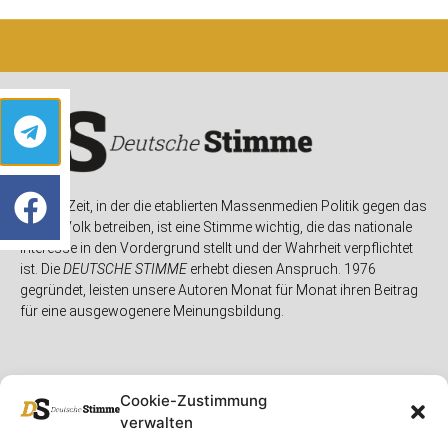
In einer Zeit, in der die etablierten Massenmedien Politik gegen das
eigene Volk betreiben, ist eine Stimme wichtig, die das nationale
Interesse in den Vordergrund stellt und der Wahrheit verpflichtet
ist. Die
DEUTSCHE STIMME
erhebt diesen Anspruch. 1976
gegründet, leisten unsere Autoren Monat für Monat ihren Beitrag
für eine ausgewogenere Meinungsbildung.
Cookie-Zustimmung
verwalten