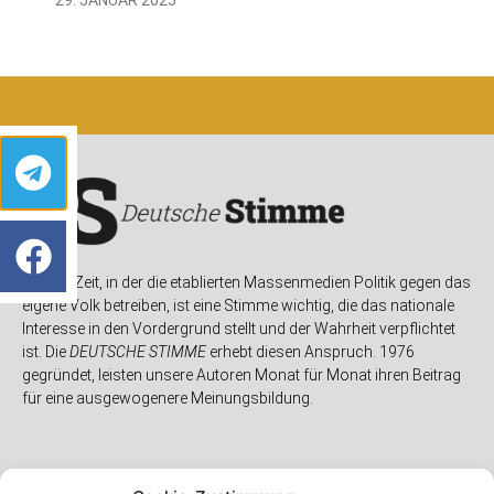
In einer Zeit, in der die etablierten Massenmedien Politik gegen das
eigene Volk betreiben, ist eine Stimme wichtig, die das nationale
Interesse in den Vordergrund stellt und der Wahrheit verpflichtet
ist. Die
DEUTSCHE STIMME
erhebt diesen Anspruch. 1976
gegründet, leisten unsere Autoren Monat für Monat ihren Beitrag
für eine ausgewogenere Meinungsbildung.