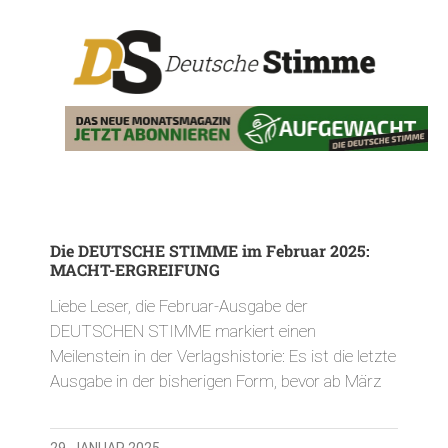
Die DEUTSCHE STIMME im Februar 2025:
MACHT-ERGREIFUNG
Liebe Leser, die Februar-Ausgabe der
DEUTSCHEN STIMME markiert einen
Meilenstein in der Verlagshistorie: Es ist die letzte
Ausgabe in der bisherigen Form, bevor ab März
29. JANUAR 2025