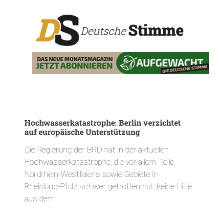
Hochwasserkatastrophe: Berlin verzichtet
auf europäische Unterstützung
Die Regierung der BRD hat in der aktuellen
Hochwasserkatastrophe, die vor allem Teile
Nordrhein-Westfalens sowie Gebiete in
Rheinland-Pfalz schwer getroffen hat, keine Hilfe
aus dem