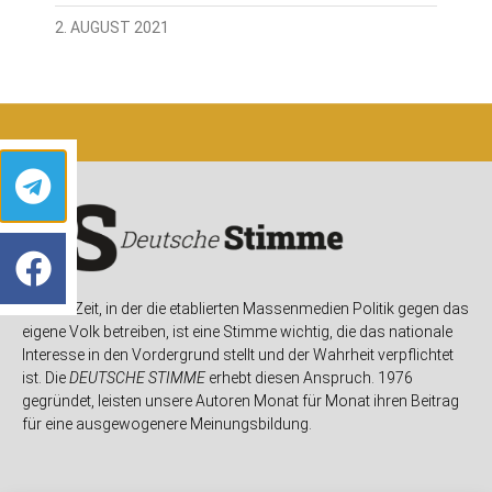
2. AUGUST 2021
In einer Zeit, in der die etablierten Massenmedien Politik gegen das
eigene Volk betreiben, ist eine Stimme wichtig, die das nationale
Interesse in den Vordergrund stellt und der Wahrheit verpflichtet
ist. Die
DEUTSCHE STIMME
erhebt diesen Anspruch. 1976
gegründet, leisten unsere Autoren Monat für Monat ihren Beitrag
für eine ausgewogenere Meinungsbildung.