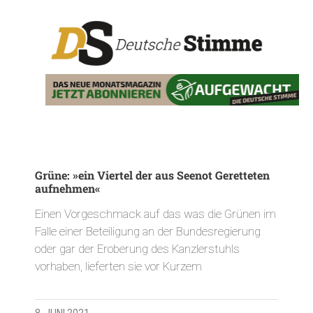
Grüne: »ein Viertel der aus Seenot Geretteten
aufnehmen«
Einen Vorgeschmack auf das was die Grünen im
Falle einer Beteiligung an der Bundesregierung
oder gar der Eroberung des Kanzlerstuhls
vorhaben, lieferten sie vor Kurzem
8. JUNI 2021