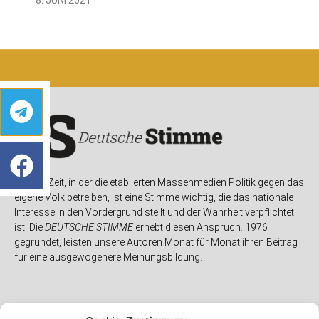
In einer Zeit, in der die etablierten Massenmedien Politik gegen das
eigene Volk betreiben, ist eine Stimme wichtig, die das nationale
Interesse in den Vordergrund stellt und der Wahrheit verpflichtet
ist. Die
DEUTSCHE STIMME
erhebt diesen Anspruch. 1976
gegründet, leisten unsere Autoren Monat für Monat ihren Beitrag
für eine ausgewogenere Meinungsbildung.