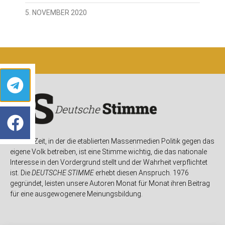
5. NOVEMBER 2020
In einer Zeit, in der die etablierten Massenmedien Politik gegen das
eigene Volk betreiben, ist eine Stimme wichtig, die das nationale
Interesse in den Vordergrund stellt und der Wahrheit verpflichtet
ist. Die
DEUTSCHE STIMME
erhebt diesen Anspruch. 1976
gegründet, leisten unsere Autoren Monat für Monat ihren Beitrag
für eine ausgewogenere Meinungsbildung.