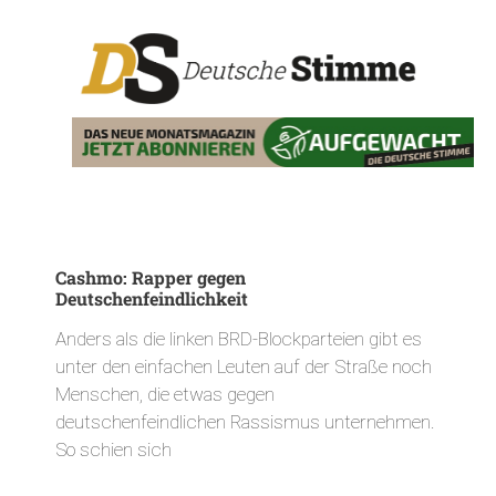
Cashmo: Rapper gegen
Deutschenfeindlichkeit
Anders als die linken BRD-Blockparteien gibt es
unter den einfachen Leuten auf der Straße noch
Menschen, die etwas gegen
deutschenfeindlichen Rassismus unternehmen.
So schien sich