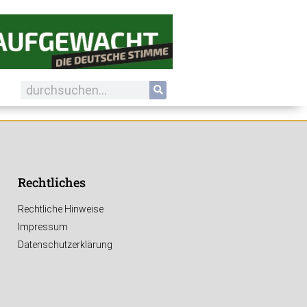
Rechtliches
Rechtliche Hinweise
Impressum
Datenschutzerklärung