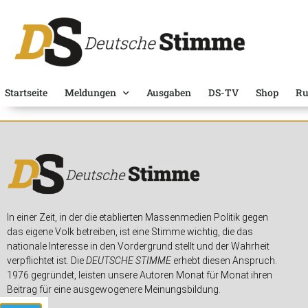
Startseite
Meldungen
Ausgaben
DS-TV
Shop
Ru
In einer Zeit, in der die etablierten Massenmedien Politik gegen
das eigene Volk betreiben, ist eine Stimme wichtig, die das
nationale Interesse in den Vordergrund stellt und der Wahrheit
verpflichtet ist. Die
DEUTSCHE STIMME
erhebt diesen Anspruch.
1976 gegründet, leisten unsere Autoren Monat für Monat ihren
Beitrag für eine ausgewogenere Meinungsbildung.