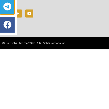
© Deutsche Stimme 2020. Alle Rechte vorbehalten