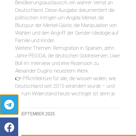
Bevölkerungsaustausch, ein wahrer Verrat an
Deutschland. Diese Ausgabe dokumentiert die
politischen Intrigen um Angela Merkel, die
Blutspur der Merkel-Gäste, die Manipulation von
Wahlen und den Angriff der Gender-Ideologie auf
Familie und Kinder.
Weitere Themen: Remigration in Spanien, zehn
Jahre PEGIDA, die deutschen Goldreserven, Uwe
Boll im Interview und eine Rezension zu
Alexander Dugins neuestem Werk.
👉 Pflichtlektüre für alle, die wissen wollen, wie
Deutschland seit 2015 verändert wurde – und
warum Widerstand heute wichtiger ist denn je.
5. SEPTEMBER 2025