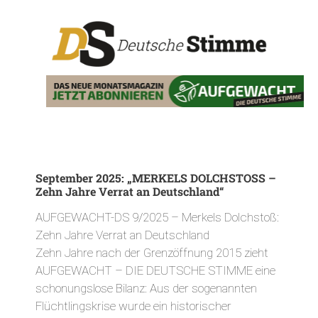
September 2025: „MERKELS DOLCHSTOSS –
Zehn Jahre Verrat an Deutschland“
AUFGEWACHT-DS 9/2025 – Merkels Dolchstoß:
Zehn Jahre Verrat an Deutschland
Zehn Jahre nach der Grenzöffnung 2015 zieht
AUFGEWACHT – DIE DEUTSCHE STIMME eine
schonungslose Bilanz: Aus der sogenannten
Flüchtlingskrise wurde ein historischer