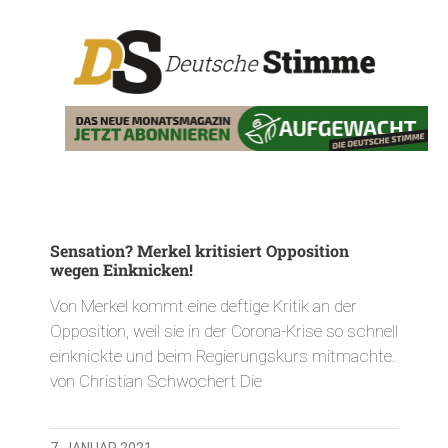
Sensation? Merkel kritisiert Opposition
wegen Einknicken!
Von Merkel kommt eine deftige Kritik an der
Opposition, weil sie in der Corona-Krise so schnell
einknickte und beim Regierungskurs mitmachte.
von Christian Schwochert Die
7. JANUAR 2021