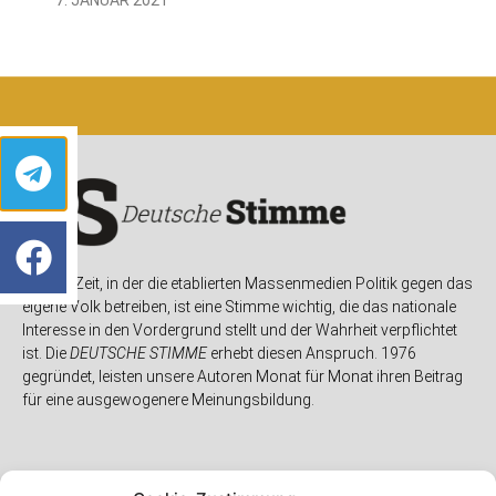
In einer Zeit, in der die etablierten Massenmedien Politik gegen das
eigene Volk betreiben, ist eine Stimme wichtig, die das nationale
Interesse in den Vordergrund stellt und der Wahrheit verpflichtet
ist. Die
DEUTSCHE STIMME
erhebt diesen Anspruch. 1976
gegründet, leisten unsere Autoren Monat für Monat ihren Beitrag
für eine ausgewogenere Meinungsbildung.