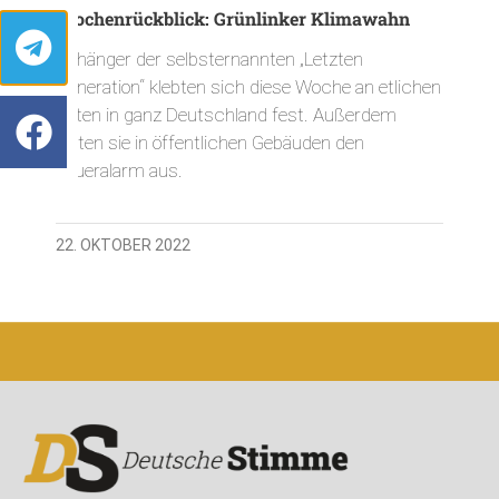
Wochenrückblick: Grünlinker Klimawahn
Anhänger der selbsternannten „Letzten
Generation“ klebten sich diese Woche an etlichen
Orten in ganz Deutschland fest. Außerdem
lösten sie in öffentlichen Gebäuden den
Feueralarm aus.
22. OKTOBER 2022