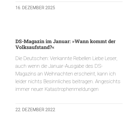
16. DEZEMBER 2025
DS-Magazin im Januar: »Wann kommt der
Volksaufstand?«
Die Deutschen: Verkannte Rebellen Liebe Leser,
auch wenn die Januar-Ausgabe des DS-
Magazins an Weihnachten erscheint, kann ich
leider nichts Besinnliches beitragen. Angesichts
immer neuer Katastrophenmeldungen
22. DEZEMBER 2022