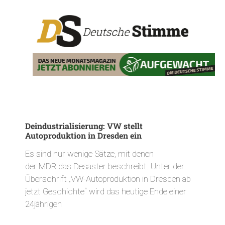
Deindustrialisierung: VW stellt
Autoproduktion in Dresden ein
Es sind nur wenige Sätze, mit denen
der MDR das Desaster beschreibt. Unter der
Überschrift „VW-Autoproduktion in Dresden ab
jetzt Geschichte“ wird das heutige Ende einer
24jährigen