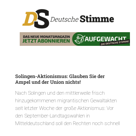
Solingen-Aktionismus: Glauben Sie der
Ampel und der Union nichts!
Nach Solingen und den mittlerweile frisch
hinzugekommenen migrantischen Gewaltakten
seit letzter Woche der große Aktionismus: Vor
den September-Landtagswahlen in
Mitteldeutschland soll den Rechten noch schnell