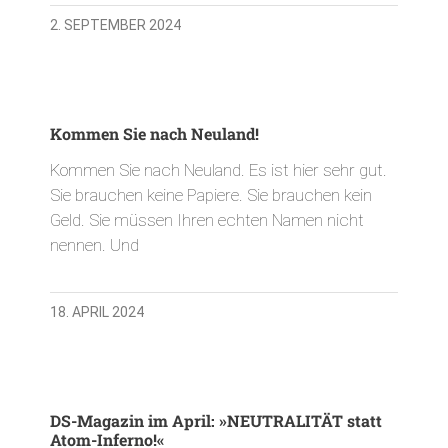
2. SEPTEMBER 2024
Kommen Sie nach Neuland!
Kommen Sie nach Neuland. Es ist hier sehr gut.
Sie brauchen keine Papiere. Sie brauchen kein
Geld. Sie müssen Ihren echten Namen nicht
nennen. Und
18. APRIL 2024
DS-Magazin im April: »NEUTRALITÄT statt
Atom-Inferno!«