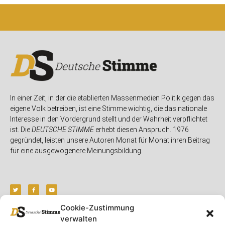
In einer Zeit, in der die etablierten Massenmedien Politik gegen das
eigene Volk betreiben, ist eine Stimme wichtig, die das nationale
Interesse in den Vordergrund stellt und der Wahrheit verpflichtet
ist. Die
DEUTSCHE STIMME
erhebt diesen Anspruch. 1976
gegründet, leisten unsere Autoren Monat für Monat ihren Beitrag
für eine ausgewogenere Meinungsbildung.
Cookie-Zustimmung
verwalten