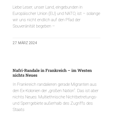
Liebe Leser, unser Land, eingebunden in
Europäischer Union (EU) und NATO, ist – solange
wir uns nicht endlich auf den Pfad der
Souveränität begeben –
27. MÄRZ 2024
Nafri-Randale in Frankreich – im Westen
nichts Neues
In Frankreich randalieren gerade Migranten aus
den Ex-Kolonien der „großen Nation“. Das ist aber
nichts Neues: Multiethnische Nichtbetretungs-
und Sperrgebiete außerhalb des Zugriffs des
Staats