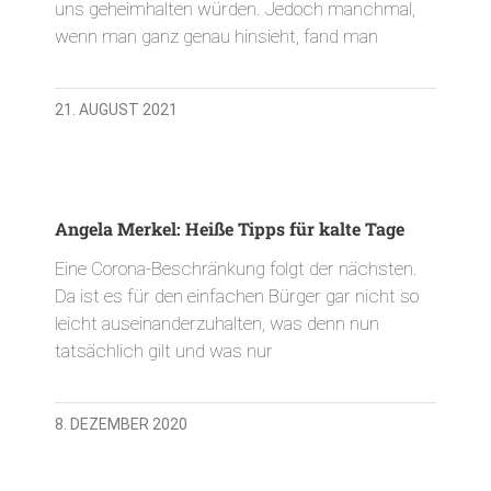
uns geheimhalten würden. Jedoch manchmal,
wenn man ganz genau hinsieht, fand man
21. AUGUST 2021
Angela Merkel: Heiße Tipps für kalte Tage
Eine Corona-Beschränkung folgt der nächsten.
Da ist es für den einfachen Bürger gar nicht so
leicht auseinanderzuhalten, was denn nun
tatsächlich gilt und was nur
8. DEZEMBER 2020