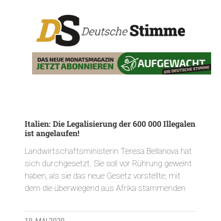
Italien: Die Legalisierung der 600 000 Illegalen
ist angelaufen!
Landwirtschaftsministerin Teresa Bellanova hat
sich durchgesetzt. Sie soll vor Rührung geweint
haben, als sie das neue Gesetz vorstellte, mit
dem die überwiegend aus Afrika stammenden
19. MAI 2020