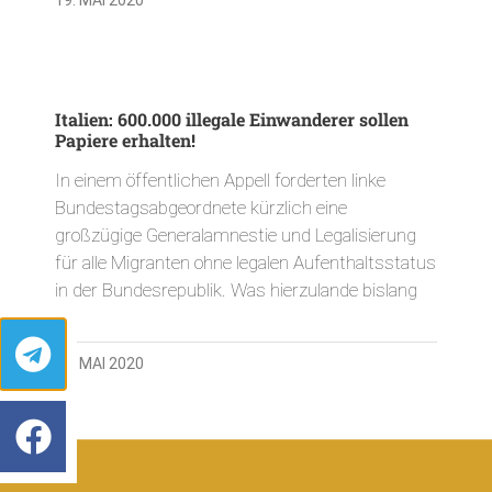
Italien: 600.000 illegale Einwanderer sollen
Papiere erhalten!
In einem öffentlichen Appell forderten linke
Bundestagsabgeordnete kürzlich eine
großzügige Generalamnestie und Legalisierung
für alle Migranten ohne legalen Aufenthaltsstatus
in der Bundesrepublik. Was hierzulande bislang
12. MAI 2020