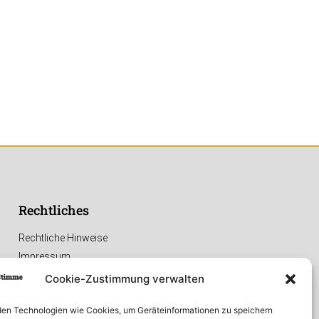
Rechtliches
Rechtliche Hinweise
Impressum
Datenschutzerklärung
Cookie-Zustimmung verwalten
en Technologien wie Cookies, um Geräteinformationen zu speichern