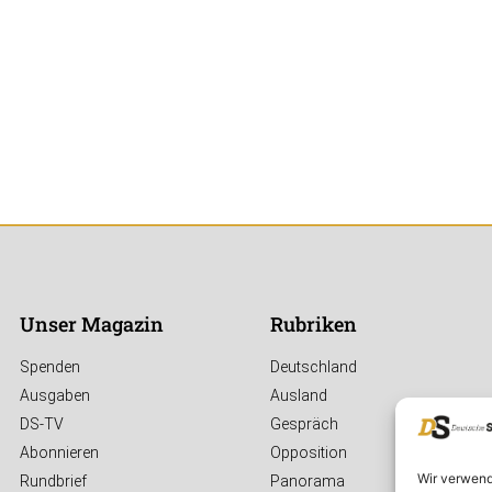
Unser Magazin
Rubriken
Spenden
Deutschland
Ausgaben
Ausland
DS-TV
Gespräch
Abonnieren
Opposition
Wir verwend
Rundbrief
Panorama