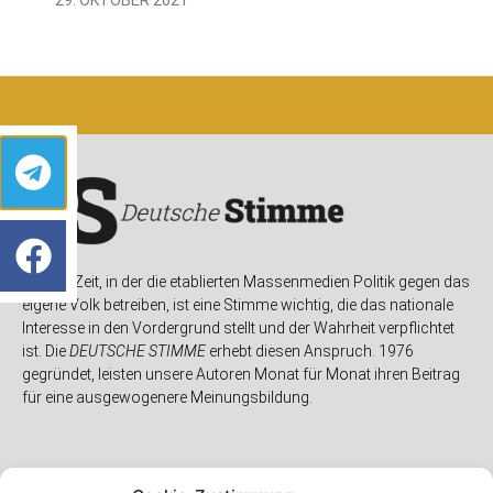
In einer Zeit, in der die etablierten Massenmedien Politik gegen das
eigene Volk betreiben, ist eine Stimme wichtig, die das nationale
Interesse in den Vordergrund stellt und der Wahrheit verpflichtet
ist. Die
DEUTSCHE STIMME
erhebt diesen Anspruch. 1976
gegründet, leisten unsere Autoren Monat für Monat ihren Beitrag
für eine ausgewogenere Meinungsbildung.