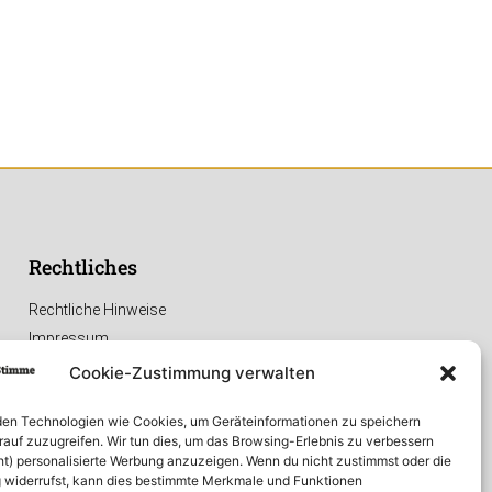
Rechtliches
Rechtliche Hinweise
Impressum
Datenschutzerklärung
Cookie-Zustimmung verwalten
en Technologien wie Cookies, um Geräteinformationen zu speichern
rauf zuzugreifen. Wir tun dies, um das Browsing-Erlebnis zu verbessern
ht) personalisierte Werbung anzuzeigen. Wenn du nicht zustimmst oder die
widerrufst, kann dies bestimmte Merkmale und Funktionen