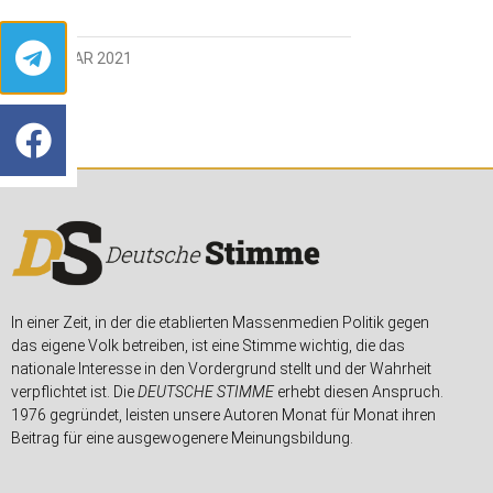
23. JANUAR 2021
In einer Zeit, in der die etablierten Massenmedien Politik gegen
das eigene Volk betreiben, ist eine Stimme wichtig, die das
nationale Interesse in den Vordergrund stellt und der Wahrheit
verpflichtet ist. Die
DEUTSCHE STIMME
erhebt diesen Anspruch.
1976 gegründet, leisten unsere Autoren Monat für Monat ihren
Beitrag für eine ausgewogenere Meinungsbildung.