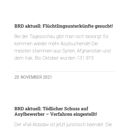
BRD aktuell: Flüchtlingsunterkünfte gesucht!
Bei der Tagesschau gibt man sich besorgt: Es
kommen wieder mehr Asylsuchende! Die
meisten stammen aus Syrien, Afghanistan und
dem Irak. Bis Oktober wurden 131.973
20. NOVEMBER 2021
BRD aktuell: Tödlicher Schuss auf
Asylbewerber – Verfahren eingestellt!
Der »Fall Alizada« ist jetzt juristisch beendet. Die