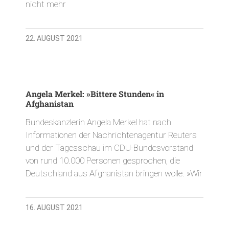
nicht mehr
22. AUGUST 2021
Angela Merkel: »Bittere Stunden« in
Afghanistan
Bundeskanzlerin Angela Merkel hat nach
Informationen der Nachrichtenagentur Reuters
und der Tagesschau im CDU-Bundesvorstand
von rund 10.000 Personen gesprochen, die
Deutschland aus Afghanistan bringen wolle. »Wir
16. AUGUST 2021