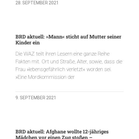
28. SEPTEMBER 2021
BRD aktuell: »Mann« sticht auf Mutter seiner
Kinder ein
Die WAZ teilt ihren Lesern eine ganze Reihe
Fakten mit. Ort und Straße, Alter, sowie, dass die
Frau »lebensgefährlich verletzt« worden sei.
»Eine Mordkommission der
9. SEPTEMBER 2021
BRD aktuell: Afghane wollte 12-jähriges
Mädchen vor einen Zug stoßen –