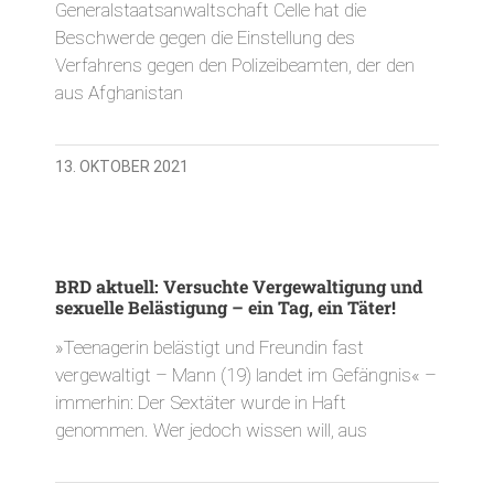
Generalstaatsanwaltschaft Celle hat die
Beschwerde gegen die Einstellung des
Verfahrens gegen den Polizeibeamten, der den
aus Afghanistan
13. OKTOBER 2021
BRD aktuell: Versuchte Vergewaltigung und
sexuelle Belästigung – ein Tag, ein Täter!
»Teenagerin belästigt und Freundin fast
vergewaltigt – Mann (19) landet im Gefängnis« –
immerhin: Der Sextäter wurde in Haft
genommen. Wer jedoch wissen will, aus