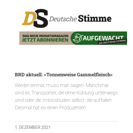
BRD aktuell: »Tonnenweise Gammelfleisch«
Wieder einmal, muss man sagen. Manchmal
sind es Transporter, die ohne Kühlung unterwegs
sind oder die Imbissbuden selbst, die auffallen.
Diesmal hat es einen Produzenten
1. DEZEMBER 2021