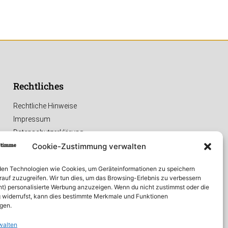
Rechtliches
Rechtliche Hinweise
Impressum
Datenschutzerklärung
Cookie-Zustimmung verwalten
en Technologien wie Cookies, um Geräteinformationen zu speichern
rauf zuzugreifen. Wir tun dies, um das Browsing-Erlebnis zu verbessern
ht) personalisierte Werbung anzuzeigen. Wenn du nicht zustimmst oder die
widerrufst, kann dies bestimmte Merkmale und Funktionen
igen.
walten