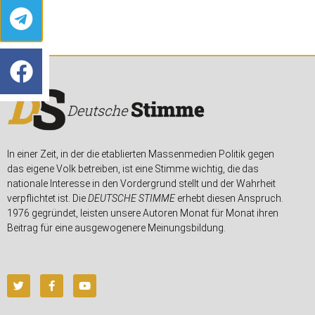
In einer Zeit, in der die etablierten Massenmedien Politik gegen
das eigene Volk betreiben, ist eine Stimme wichtig, die das
nationale Interesse in den Vordergrund stellt und der Wahrheit
verpflichtet ist. Die
DEUTSCHE STIMME
erhebt diesen Anspruch.
1976 gegründet, leisten unsere Autoren Monat für Monat ihren
Beitrag für eine ausgewogenere Meinungsbildung.