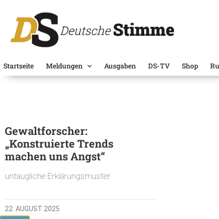
Startseite
Meldungen
Ausgaben
DS-TV
Shop
Ru
Gewaltforscher:
„Konstruierte Trends
machen uns Angst“
untaugliche Erklärungsmuster
22. AUGUST 2025