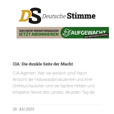
CIA: Die dunkle Seite der Macht
CIA-Agenten. Wer sie wirklich sind? Nach
Ansicht der Hollywoodproduzenten und ihrer
Drehbuchautoren sind sie tapfere Helden und
erhabene Geiste des Landes, die jeden Tag die
20. JULI 2023