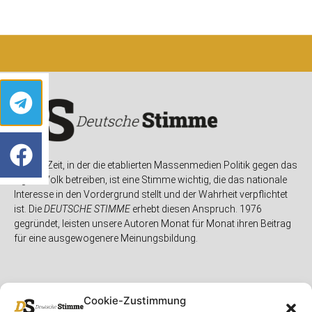
In einer Zeit, in der die etablierten Massenmedien Politik gegen das
eigene Volk betreiben, ist eine Stimme wichtig, die das nationale
Interesse in den Vordergrund stellt und der Wahrheit verpflichtet
ist. Die
DEUTSCHE STIMME
erhebt diesen Anspruch. 1976
gegründet, leisten unsere Autoren Monat für Monat ihren Beitrag
für eine ausgewogenere Meinungsbildung.
Cookie-Zustimmung