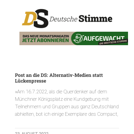
Post an die DS: Alternativ-Medien statt
Lückenpresse
»Am 16.7.2022, als die Querdenker auf dem
Münchner Königsplatz eine Kundgebung mit
Teilnehmern und Gruppen aus ganz Deutschland
abhielten, bot ich einige Exemplare des Compact,
23. AUGUST 2022