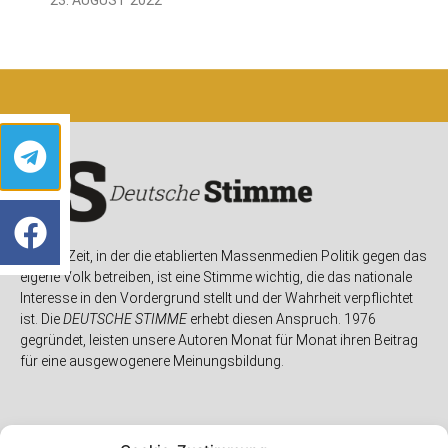
In einer Zeit, in der die etablierten Massenmedien Politik gegen das
eigene Volk betreiben, ist eine Stimme wichtig, die das nationale
Interesse in den Vordergrund stellt und der Wahrheit verpflichtet
ist. Die
DEUTSCHE STIMME
erhebt diesen Anspruch. 1976
gegründet, leisten unsere Autoren Monat für Monat ihren Beitrag
für eine ausgewogenere Meinungsbildung.