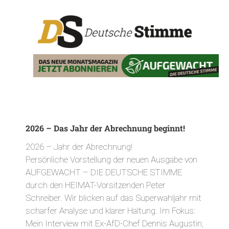
2026 – Das Jahr der Abrechnung beginnt!
2026 – Jahr der Abrechnung!
Persönliche Vorstellung der neuen Ausgabe von
AUFGEWACHT – DIE DEUTSCHE STIMME
durch den HEIMAT-Vorsitzenden Peter
Schreiber. Wir blicken auf das Superwahljahr mit
scharfer Analyse und klarer Haltung. Im Fokus:
Mein Interview mit Ex-AfD-Chef Dennis Augustin,