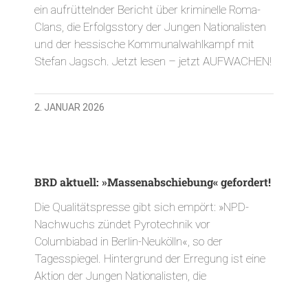
ein aufrüttelnder Bericht über kriminelle Roma-
Clans, die Erfolgsstory der Jungen Nationalisten
und der hessische Kommunalwahlkampf mit
Stefan Jagsch. Jetzt lesen – jetzt AUFWACHEN!
2. JANUAR 2026
BRD aktuell: »Massenabschiebung« gefordert!
Die Qualitätspresse gibt sich empört: »NPD-
Nachwuchs zündet Pyrotechnik vor
Columbiabad in Berlin-Neukölln«, so der
Tagesspiegel. Hintergrund der Erregung ist eine
Aktion der Jungen Nationalisten, die