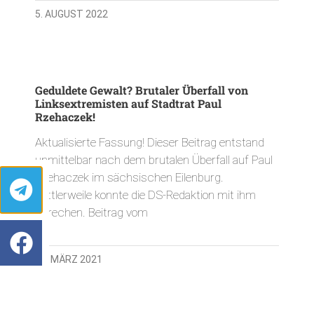
5. AUGUST 2022
Geduldete Gewalt? Brutaler Überfall von
Linksextremisten auf Stadtrat Paul
Rzehaczek!
Aktualisierte Fassung! Dieser Beitrag entstand
unmittelbar nach dem brutalen Überfall auf Paul
Rzehaczek im sächsischen Eilenburg.
Mittlerweile konnte die DS-Redaktion mit ihm
sprechen. Beitrag vom
15. MÄRZ 2021