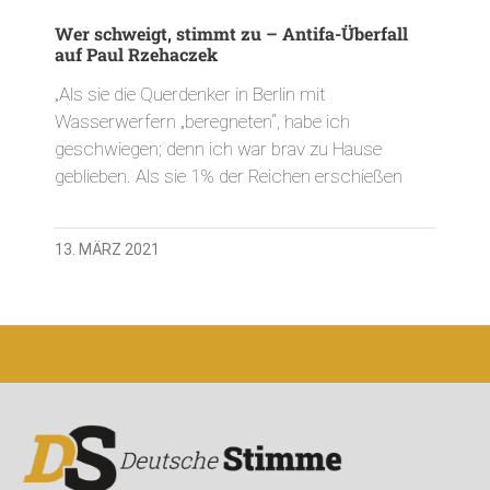
Wer schweigt, stimmt zu – Antifa-Überfall
auf Paul Rzehaczek
„Als sie die Querdenker in Berlin mit
Wasserwerfern „beregneten“, habe ich
geschwiegen; denn ich war brav zu Hause
geblieben. Als sie 1% der Reichen erschießen
13. MÄRZ 2021