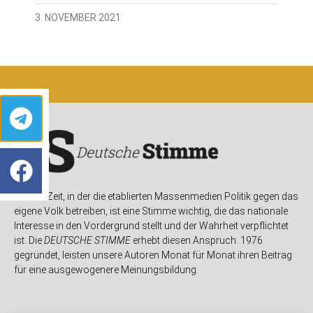
3. NOVEMBER 2021
In einer Zeit, in der die etablierten Massenmedien Politik gegen das
eigene Volk betreiben, ist eine Stimme wichtig, die das nationale
Interesse in den Vordergrund stellt und der Wahrheit verpflichtet
ist. Die
DEUTSCHE STIMME
erhebt diesen Anspruch. 1976
gegründet, leisten unsere Autoren Monat für Monat ihren Beitrag
für eine ausgewogenere Meinungsbildung.