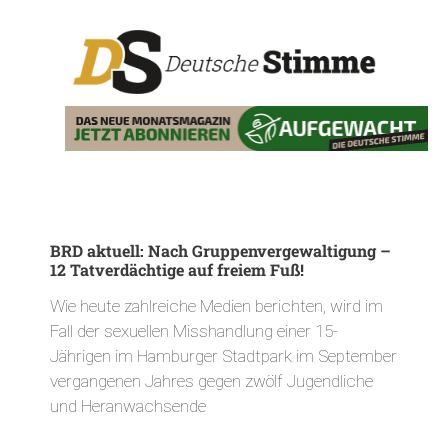
BRD aktuell: Nach Gruppenvergewaltigung –
12 Tatverdächtige auf freiem Fuß!
Wie heute zahlreiche Medien berichten, wird im
Fall der sexuellen Misshandlung einer 15-
Jährigen im Hamburger Stadtpark im September
vergangenen Jahres gegen zwölf Jugendliche
und Heranwachsende