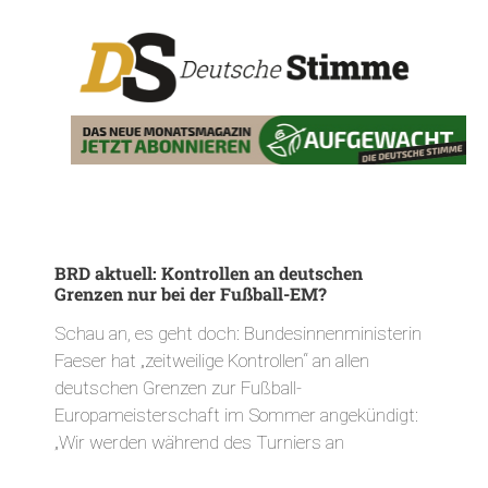
BRD aktuell: Kontrollen an deutschen
Grenzen nur bei der Fußball-EM?
Schau an, es geht doch: Bundesinnenministerin
Faeser hat „zeitweilige Kontrollen“ an allen
deutschen Grenzen zur Fußball-
Europameisterschaft im Sommer angekündigt:
„Wir werden während des Turniers an