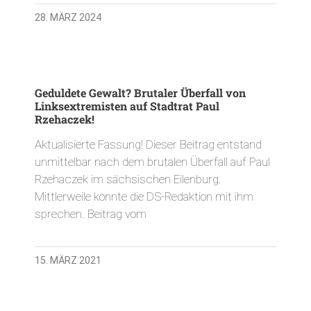
28. MÄRZ 2024
Geduldete Gewalt? Brutaler Überfall von
Linksextremisten auf Stadtrat Paul
Rzehaczek!
Aktualisierte Fassung! Dieser Beitrag entstand
unmittelbar nach dem brutalen Überfall auf Paul
Rzehaczek im sächsischen Eilenburg.
Mittlerweile konnte die DS-Redaktion mit ihm
sprechen. Beitrag vom
15. MÄRZ 2021