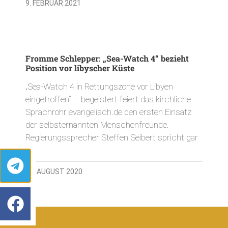
9. FEBRUAR 2021
Fromme Schlepper: „Sea-Watch 4“ bezieht
Position vor libyscher Küste
„Sea-Watch 4 in Rettungszone vor Libyen
eingetroffen“ – begeistert feiert das kirchliche
Sprachrohr evangelisch.de den ersten Einsatz
der selbsternannten Menschenfreunde.
Regierungssprecher Steffen Seibert spricht gar
23. AUGUST 2020