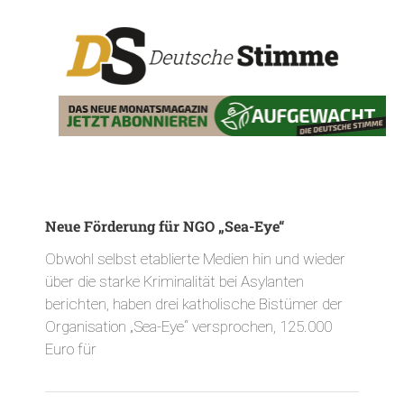
Neue Förderung für NGO „Sea-Eye“
Obwohl selbst etablierte Medien hin und wieder
über die starke Kriminalität bei Asylanten
berichten, haben drei katholische Bistümer der
Organisation „Sea-Eye“ versprochen, 125.000
Euro für