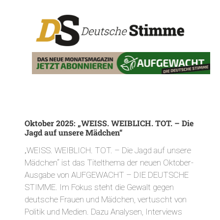
Oktober 2025: „WEISS. WEIBLICH. TOT. – Die
Jagd auf unsere Mädchen“
„WEISS. WEIBLICH. TOT. – Die Jagd auf unsere
Mädchen“ ist das Titelthema der neuen Oktober-
Ausgabe von AUFGEWACHT – DIE DEUTSCHE
STIMME. Im Fokus steht die Gewalt gegen
deutsche Frauen und Mädchen, vertuscht von
Politik und Medien. Dazu Analysen, Interviews