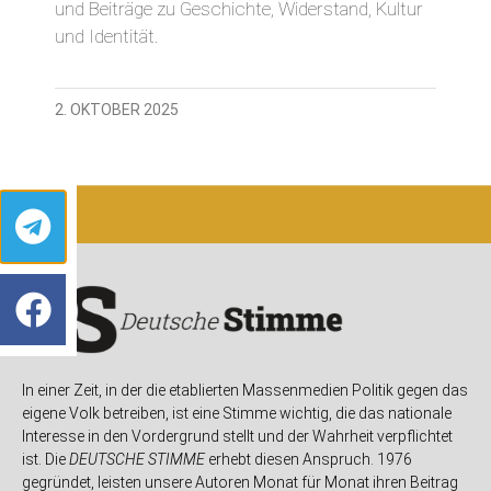
und Beiträge zu Geschichte, Widerstand, Kultur
und Identität.
2. OKTOBER 2025
In einer Zeit, in der die etablierten Massenmedien Politik gegen das
eigene Volk betreiben, ist eine Stimme wichtig, die das nationale
Interesse in den Vordergrund stellt und der Wahrheit verpflichtet
ist. Die
DEUTSCHE STIMME
erhebt diesen Anspruch. 1976
gegründet, leisten unsere Autoren Monat für Monat ihren Beitrag