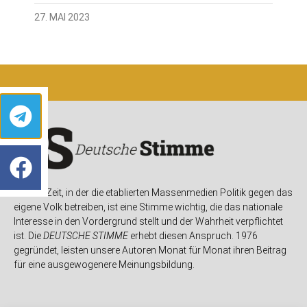
27. MAI 2023
In einer Zeit, in der die etablierten Massenmedien Politik gegen das
eigene Volk betreiben, ist eine Stimme wichtig, die das nationale
Interesse in den Vordergrund stellt und der Wahrheit verpflichtet
ist. Die
DEUTSCHE STIMME
erhebt diesen Anspruch. 1976
gegründet, leisten unsere Autoren Monat für Monat ihren Beitrag
für eine ausgewogenere Meinungsbildung.