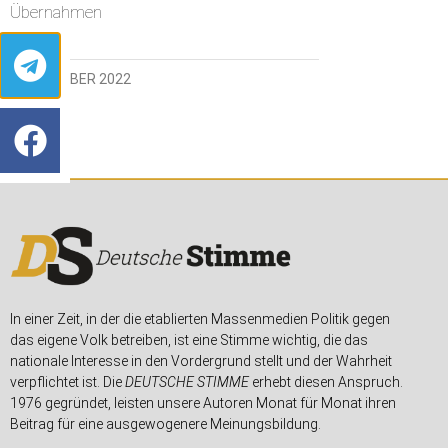
Übernahmen
29. OKTOBER 2022
In einer Zeit, in der die etablierten Massenmedien Politik gegen
das eigene Volk betreiben, ist eine Stimme wichtig, die das
nationale Interesse in den Vordergrund stellt und der Wahrheit
verpflichtet ist. Die
DEUTSCHE STIMME
erhebt diesen Anspruch.
1976 gegründet, leisten unsere Autoren Monat für Monat ihren
Beitrag für eine ausgewogenere Meinungsbildung.