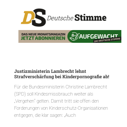
Justizministerin Lambrecht lehnt
Strafverschärfung bei Kinderpornografie ab!
Für die Bundesministerin Christine Lambrecht
(SPD) soll Kindesmissbrauch weiter als
„Vergehen“ gelten. Damit tritt sie offen den
Forderungen von Kinderschutz-Organisationen
entgegen, die klar sagen: „Auch