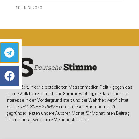
10. JUNI 2020
In einer Zeit, in der die etablierten Massenmedien Politik gegen das
eigene Volk betreiben, ist eine Stimme wichtig, die das nationale
Interesse in den Vordergrund stellt und der Wahrheit verpflichtet
ist. Die
DEUTSCHE STIMME
erhebt diesen Anspruch. 1976
gegründet, leisten unsere Autoren Monat für Monat ihren Beitrag
für eine ausgewogenere Meinungsbildung.