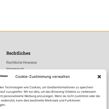
Rechtliches
Rechtliche Hinweise
Impressum
Datenschutzerklärung
Cookie-Zustimmung verwalten
en Technologien wie Cookies, um Geräteinformationen zu speichern
rauf zuzugreifen. Wir tun dies, um das Browsing-Erlebnis zu verbessern
ht) personalisierte Werbung anzuzeigen. Wenn du nicht zustimmst oder die
widerrufst, kann dies bestimmte Merkmale und Funktionen
igen.