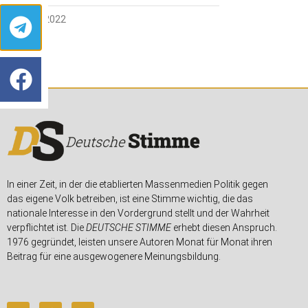
14. JUNI 2022
In einer Zeit, in der die etablierten Massenmedien Politik gegen
das eigene Volk betreiben, ist eine Stimme wichtig, die das
nationale Interesse in den Vordergrund stellt und der Wahrheit
verpflichtet ist. Die
DEUTSCHE STIMME
erhebt diesen Anspruch.
1976 gegründet, leisten unsere Autoren Monat für Monat ihren
Beitrag für eine ausgewogenere Meinungsbildung.